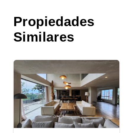
Propiedades
Similares