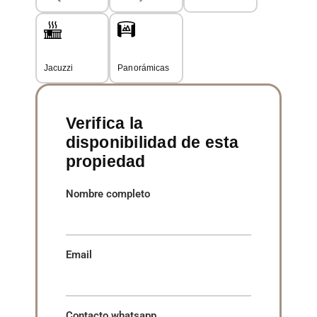
Jacuzzi
Panorámicas
Verifica la
disponibilidad de esta
propiedad
Nombre completo
Email
Contacto whatsapp