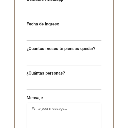
Fecha de ingreso
¿Cuántos meses te piensas quedar?
¿Cuántas personas?
Mensaje