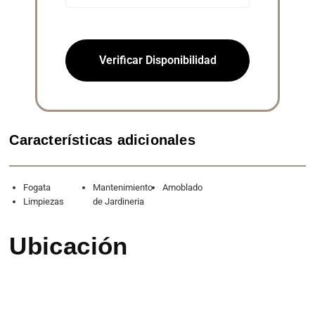
Verificar Disponibilidad
Características adicionales
Fogata
Mantenimiento
Amoblado
Limpiezas
de Jardineria
Ubicación