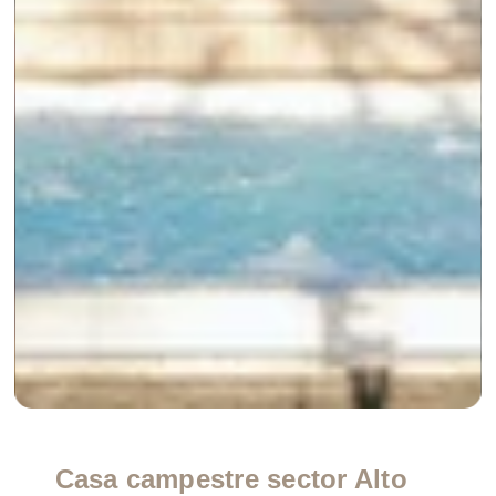
Casa campestre sector Alto