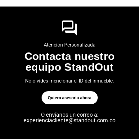
Atención Personalizada
Contacta nuestro
equipo StandOut
No olvides mencionar el ID del inmueble.
Quiero asesoria ahora
O envíanos un correo a:
experienciacliente@standout.com.co