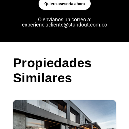
Quiero asesoria ahora
O envíanos un correo a:
experienciacliente@standout.com.co
Propiedades
Similares