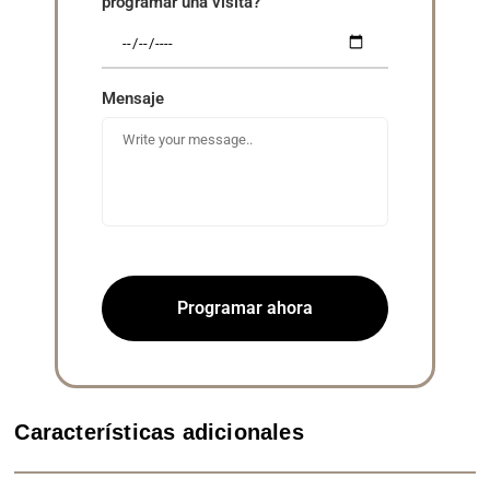
programar una visita?
Mensaje
Programar ahora
Características adicionales