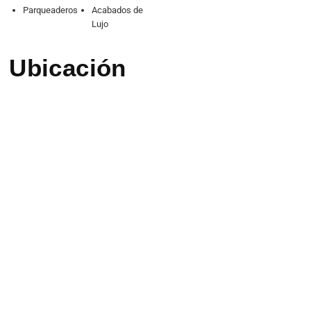
Parqueaderos
Acabados de
Lujo
Ubicación