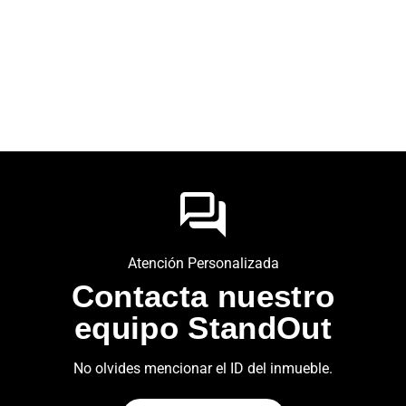
Atención Personalizada
Contacta nuestro
equipo StandOut
No olvides mencionar el ID del inmueble.