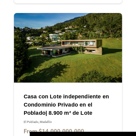
Casa con Lote independiente en
Condominio Privado en el
Poblado| 8.900 m² de Lote
El Poblado, Medellín
From $14.000.000.000